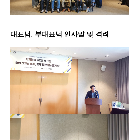
대표님, 부대표님 인사말 및 격려