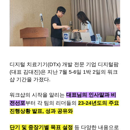
디지털 치료기기(DTx) 개발 전문 기업 디지털팜
(대표 김대진)은 지난 7월 5-6일 1박 2일의 워크
샵 기간을 가졌다.
워크샵의 시작을 알리는
대표님의 인사말과 비
전선포
부터 각 팀의 리더들의
23-24년도의 주요
진행상황 발표, 성과 공유와
단기 및 중장기별 목표 설정
등 다양한 내용으로