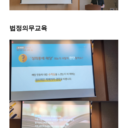
법정의무교육