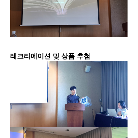
레크리에이션 및 상품 추첨