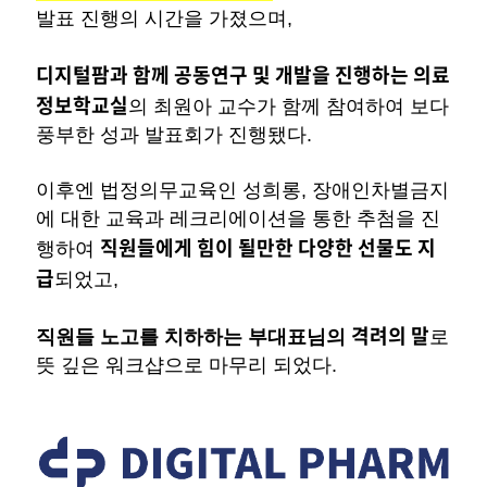
발표 진행의 시간을 가졌으며,
디지털팜과 함께 공동연구 및 개발을 진행하는 의료
정보학교실
의 최원아 교수가 함께 참여하여 보다
풍부한 성과 발표회가 진행됐다.
이후엔 법정의무교육인 성희롱, 장애인차별금지
에 대한 교육과 레크리에이션을 통한 추첨을 진
직원들에게 힘이 될만한 다양한 선물도 지
행하여
급
되었고,
격려의 말
직원들 노고를 치하하는
부대표님의
로
뜻 깊은 워크샵으로 마무리 되었다.