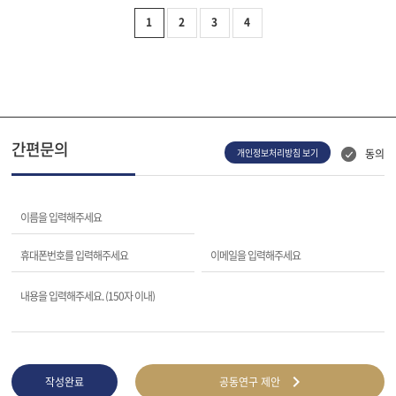
1
2
3
4
간편문의
동의
개인정보처리방침 보기
이름을 입력해주세요
휴대폰번호를 입력해주세요
이메일을 입력해주세요
내용을 입력해주세요. (150자 이내)
작성완료
공동연구 제안