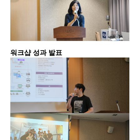
워크샵 성과 발표