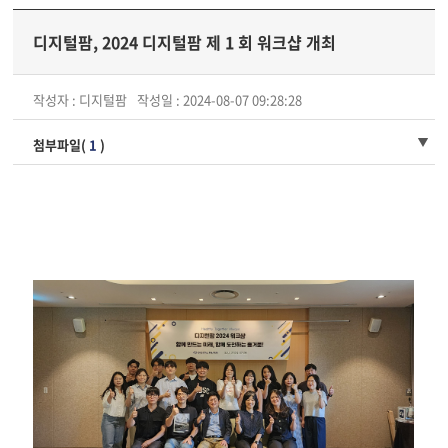
디지털팜, 2024 디지털팜 제 1 회 워크샵 개최
작성자 : 디지털팜
작성일 : 2024-08-07 09:28:28
첨부파일(
1
)