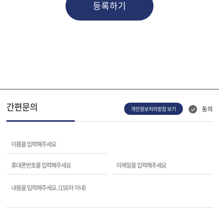
등록하기
간편문의
동의
개인정보처리방침 보기
이름을 입력해주세요
휴대폰번호를 입력해주세요
이메일을 입력해주세요
내용을 입력해주세요. (150자 이내)