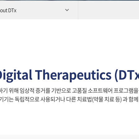
out DTx
igital Therapeutics (DT
방하기 위해 임상적 증거를 기반으로 고품질 소프트웨어 프로그램
기는 독립적으로 사용되거나 다른 치료법(약물 치료 등) 과 함께