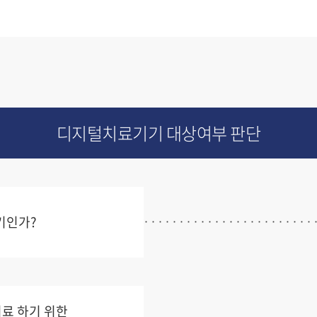
디지털치료기기 대상여부 판단
기인가?
치료 하기 위한