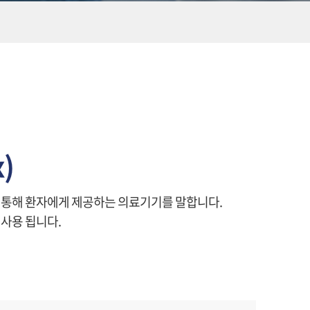
x)
을 통해 환자에게 제공하는 의료기기를 말합니다.
 사용 됩니다.