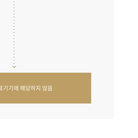
료기기에 해당하지 않음