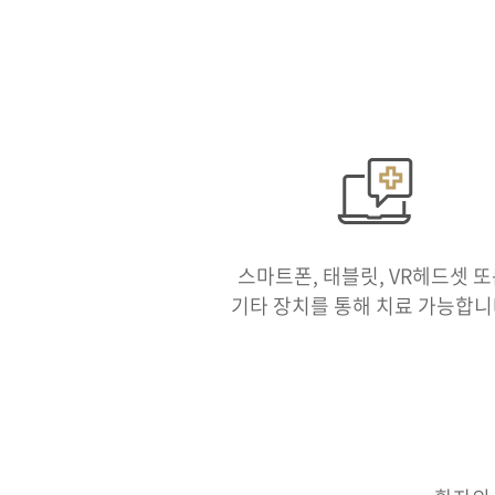
스마트폰, 태블릿, VR헤드셋 
기타 장치를 통해 치료 가능합니