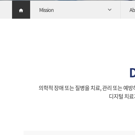
Mission
Ab
D
의학적 장애 또는 질병을 치료, 관리 또는 예
디지털 치료기