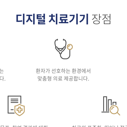
디지털 치료기기
장점
또는
환자가 선호하는 환경에서
다.
맞춤형 의료 제공합니다.