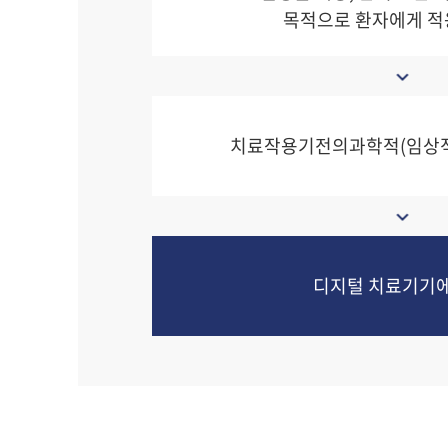
목적으로 환자에게 적
치료작용기전의과학적(임상
디지털 치료기기에