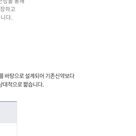
근성을 통해
확장하고
니다.
thway)를 바탕으로 설계되어 기존신약보다
상대적으로 짧습니다.