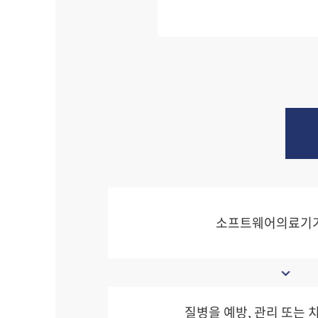
소프트웨어의료기
질병을 예방, 관리 또는 