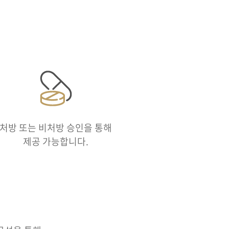
처방 또는 비처방 승인을 통해
제공 가능합니다.