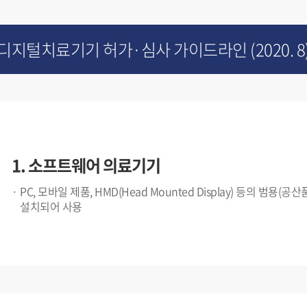
디지털치료기기 허가·심사 가이드라인
(2020. 8
1. 소프트웨어 의료기기
PC, 모바일 제품, HMD(Head Mounted Display) 등의 범용(
설치되어 사용