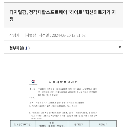
디지털팜, 청각재활소프트웨어 '히어로' 혁신의료기기 지
정
작성자 : 디지털팜
작성일 : 2024-06-20 13:21:53
첨부파일(
1
)