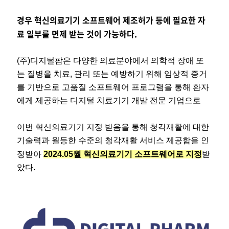
경우 혁신의료기기 소프트웨어 제조허가 등에 필요한 자
료 일부를 면제 받는 것이 가능하다.
(주)디지털팜은 다양한 의료분야에서 의학적 장애 또
는 질병을 치료, 관리 또는 예방하기 위해 임상적 증거
를 기반으로 고품질 소프트웨어 프로그램을 통해 환자
에게 제공하는
디지털 치료기기 개발 전문 기업으로
이번 혁신의료기기 지정 받음을 통해 청각재활에 대한
기술력과 월등한 수준의 청각재활 서비스 제공함을 인
정받아
2024.05월 혁신의료기기 소프트웨어로 지정
받
았다.