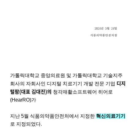
가톨릭대학교 중앙의료원 및 가톨릭대학교 기술지주
디지
회사의 자회사인 디지털 치료기기 개발 전문 기업
털팜(대표 김대진)의
청각재활소프트웨어 히어로
(HearRO)가
지난 5월 식품의약품안전처에서 지정한
혁신의료기기
로 지정되었다.