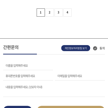
1
2
3
4
간편문의
동의
개인정보처리방침 보기
이름을 입력해주세요
휴대폰번호를 입력해주세요
이메일을 입력해주세요
내용을 입력해주세요. (150자 이내)